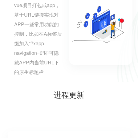
vue项目打包成app，
基于URL链接实现对
APP一些常用功能的
控制，比如在A标签后
缀加入“?xapp-
navigation=0”即可隐
藏APP内当前URL下
的原生标题栏
进程更新