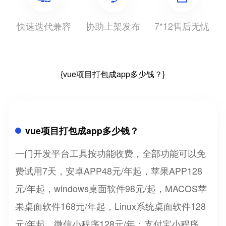
快速迭代兼容
协助上架发布
7*12售后无忧
{vue项目打包成app多少钱？}
vue项目打包成app多少钱？
一门开发平台工具按功能收费，全部功能可以免
费试用7天，安卓APP48元/年起，苹果APP128
元/年起，windows桌面软件98元/起，MACOS苹
果桌面软件168元/年起，Linux系统桌面软件128
元/年起，微信小程序128元/年；支付宝小程序