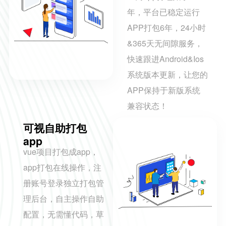
年，平台已稳定运行
APP打包6年，24小时
&365天无间隙服务，
快速跟进Android&Ios
系统版本更新，让您的
APP保持于新版系统
兼容状态！
可视自助打包
app
vue项目打包成app，
app打包在线操作，注
册账号登录独立打包管
理后台，自主操作自助
配置，无需懂代码，草