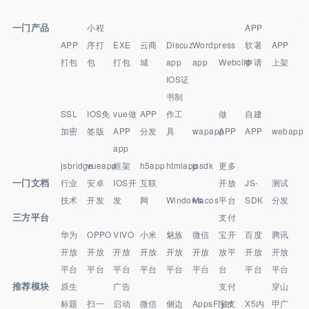
一门产品
小程
APP
APP
序打
EXE
云商
Discuz
Wordpress
软著
APP
打包
包
打包
城
app
app
Webclip
申请
上架
IOS证
书制
SSL
IOS免
vue做
APP
作工
做
自建
加密
签版
APP
分发
具
wapapp
APP
APP
webapp
app
jsbridge
vueapp
框架
h5app
htmlapp
jssdk
更多
一门文档
行业
安卓
IOS开
互联
开放
JS-
测试
技术
开发
发
网
Windows
Macos
平台
SDK
分发
三方平台
支付
华为
OPPO
VIVO
小米
魅族
微信
宝开
百度
腾讯
开放
开放
开放
开放
开放
开放
放平
开放
开放
平台
平台
平台
平台
平台
平台
台
平台
平台
推荐模块
原生
广告
支付
穿山
标题
扫一
启动
微信
侧边
AppsFlyer
宝支
X5内
甲广