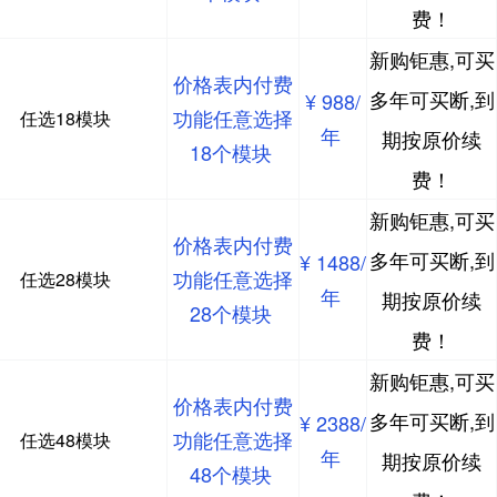
费！
新购钜惠,可买
价格表内付费
多年可买断,到
¥ 988/
功能任意选择
任选18模块
年
期按原价续
18个模块
费！
新购钜惠,可买
价格表内付费
多年可买断,到
¥ 1488/
功能任意选择
任选28模块
年
期按原价续
28个模块
费！
新购钜惠,可买
价格表内付费
多年可买断,到
¥ 2388/
功能任意选择
任选48模块
年
期按原价续
48个模块