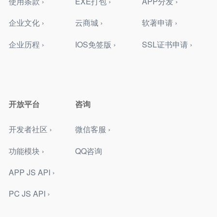
使用条款 ›
EXE打包 ›
APP分发 ›
企业文化 ›
云商城 ›
软著申请 ›
企业历程 ›
IOS免签版 ›
SSL证书申请 ›
开放平台
咨询
开发者社区 ›
微信客服 ›
功能模块 ›
QQ咨询
APP JS API ›
PC JS API ›