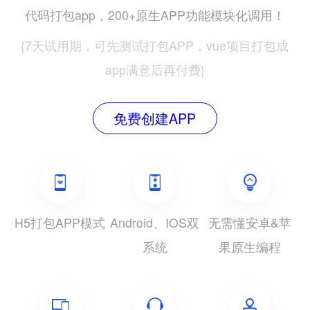
代码打包app，200+原生APP功能模块化调用！
{7天试用期，可先测试打包APP，vue项目打包成
app满意后再付费}
免费创建APP
H5打包APP模式
Android、IOS双
无需懂安卓&苹
系统
果原生编程