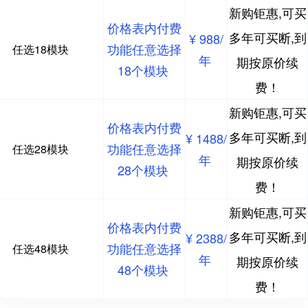
新购钜惠,可买
价格表内付费
多年可买断,到
¥ 988/
功能任意选择
任选18模块
年
期按原价续
18个模块
费！
新购钜惠,可买
价格表内付费
多年可买断,到
¥ 1488/
功能任意选择
任选28模块
年
期按原价续
28个模块
费！
新购钜惠,可买
价格表内付费
多年可买断,到
¥ 2388/
功能任意选择
任选48模块
年
期按原价续
48个模块
费！