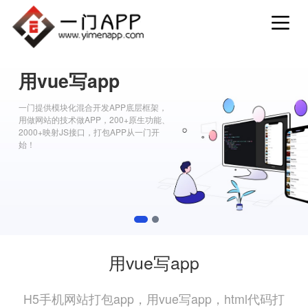
用vue写app
一门提供模块化混合开发APP底层框架，
用做网站的技术做APP，200+原生功能、
2000+映射JS接口，打包APP从一门开
始！
1
2
用vue写app
H5手机网站打包app，用vue写app，html代码打