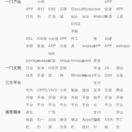
一门产品
小程
APP
APP
序打
EXE
云商
Discuz
Wordpress
软著
APP
打包
包
打包
城
app
app
Webclip
申请
上架
IOS证
书制
SSL
IOS免
vue做
APP
作工
做
自建
加密
签版
APP
分发
具
wapapp
APP
APP
webapp
app
jsbridge
vueapp
框架
h5app
htmlapp
jssdk
更多
一门文档
行业
安卓
IOS开
互联
开放
JS-
测试
技术
开发
发
网
Windows
Macos
平台
SDK
分发
三方平台
支付
华为
OPPO
VIVO
小米
魅族
微信
宝开
百度
腾讯
开放
开放
开放
开放
开放
开放
放平
开放
开放
平台
平台
平台
平台
平台
平台
台
平台
平台
推荐模块
原生
广告
支付
穿山
标题
扫一
启动
微信
侧边
AppsFlyer
宝支
X5内
甲广
栏
扫
屏
分享
栏
统计
付
核
告