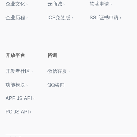
企业文化 ›
云商城 ›
软著申请 ›
企业历程 ›
IOS免签版 ›
SSL证书申请 ›
开放平台
咨询
开发者社区 ›
微信客服 ›
功能模块 ›
QQ咨询
APP JS API ›
PC JS API ›