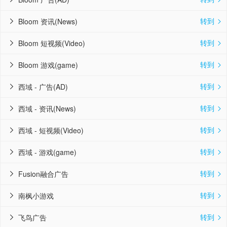
转到
Bloom 资讯(News)


转到
Bloom 短视频(Video)


转到
Bloom 游戏(game)


转到
西域 - 广告(AD)


转到
西域 - 资讯(News)


转到
西域 - 短视频(Video)


转到
西域 - 游戏(game)


转到
Fusion融合广告


转到
南枫小游戏


转到
飞鸟广告

