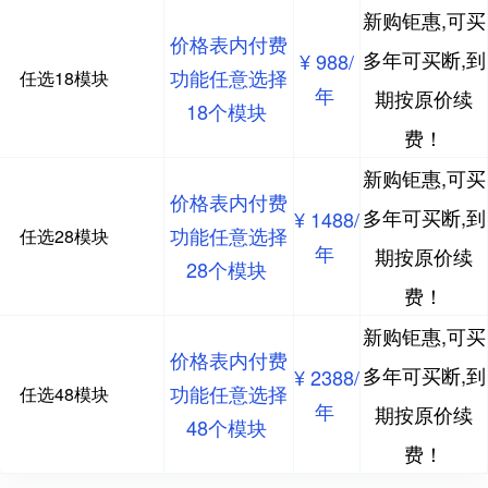
新购钜惠,可买
价格表内付费
多年可买断,到
¥ 988/
功能任意选择
任选18模块
年
期按原价续
18个模块
费！
新购钜惠,可买
价格表内付费
多年可买断,到
¥ 1488/
功能任意选择
任选28模块
年
期按原价续
28个模块
费！
新购钜惠,可买
价格表内付费
多年可买断,到
¥ 2388/
功能任意选择
任选48模块
年
期按原价续
48个模块
费！