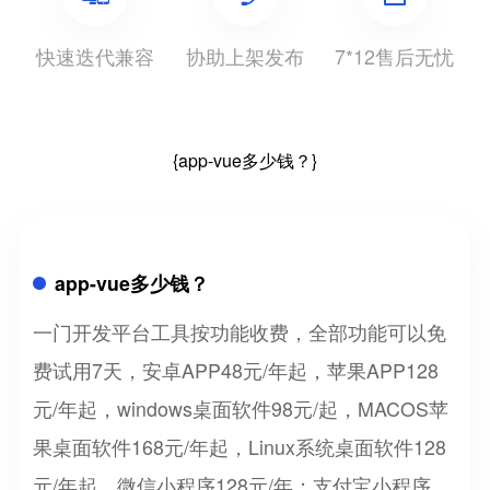
快速迭代兼容
协助上架发布
7*12售后无忧
{app-vue多少钱？}
app-vue多少钱？
一门开发平台工具按功能收费，全部功能可以免
费试用7天，安卓APP48元/年起，苹果APP128
元/年起，windows桌面软件98元/起，MACOS苹
果桌面软件168元/年起，Linux系统桌面软件128
元/年起，微信小程序128元/年；支付宝小程序