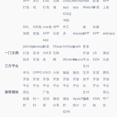
APP
序打
EXE
云商
Discuz
Wordpress
软著
APP
打包
包
打包
城
app
app
Webclip
申请
上架
IOS证
书制
SSL
IOS免
vue做
APP
作工
做
自建
加密
签版
APP
分发
具
wapapp
APP
APP
webapp
app
jsbridge
vueapp
框架
h5app
htmlapp
jssdk
更多
一门文档
行业
安卓
IOS开
互联
开放
JS-
测试
技术
开发
发
网
Windows
Macos
平台
SDK
分发
三方平台
支付
华为
OPPO
VIVO
小米
魅族
微信
宝开
百度
腾讯
开放
开放
开放
开放
开放
开放
放平
开放
开放
平台
平台
平台
平台
平台
平台
台
平台
平台
推荐模块
原生
广告
支付
穿山
标题
扫一
启动
微信
侧边
AppsFlyer
宝支
X5内
甲广
栏
扫
屏
分享
栏
统计
付
核
告
IDFA