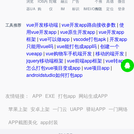
浏览
IOS内
陀螺
融云
广告
个推
高德
微信
器UA
购
仪
IM
标识
IMEI/OAID
推送
定位
登录
vue开发移动端
|
vue开发app路由接收参数
|
使
工具推荐
用vue开发app
|
vue原生开发app
|
vue开发app
框架
|
vue可以做app
|
vscode打包apk
|
开发app
只能用vue吗
|
vue能打包成app吗
|
创建一个
vueapp
|
vue购物车手机端开发
|
移动的端开发
|
jquery移动端框架
|
vue前端app框架
|
vue转app
|
怎么打包vue项目变成app
|
vue项目app
|
androidstudio如何打包app
友情链接：
APP
EXE
打包app
网站生成APP
苹果上架
安卓上架
一门云
UAPP
驿站APP
一门网络
APP截图美化
app封装