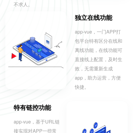
不求人。
独立在线功能
app-vue，一门APP打
包平台特有区分在线和
离线功能，在线功能可
直接线上配置，及时生
效，无需重新生成
app，助力运营，方便
快捷。
特有链控功能
app-vue，基于URL链
接实现对APP一些常