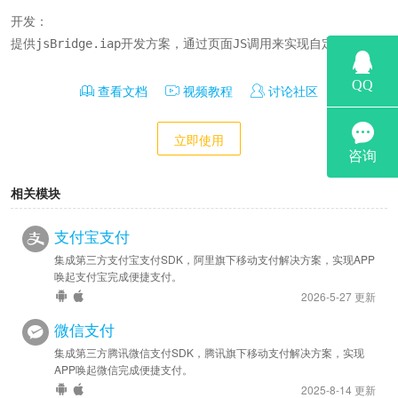
开发：

提供jsBridge.iap开发方案，通过页面JS调用来实现自定义；
查看文档
视频教程
讨论社区
立即使用
相关模块
支付宝支付
集成第三方支付宝支付SDK，阿里旗下移动支付解决方案，实现APP
唤起支付宝完成便捷支付。
2026-5-27 更新
微信支付
集成第三方腾讯微信支付SDK，腾讯旗下移动支付解决方案，实现
APP唤起微信完成便捷支付。
2025-8-14 更新