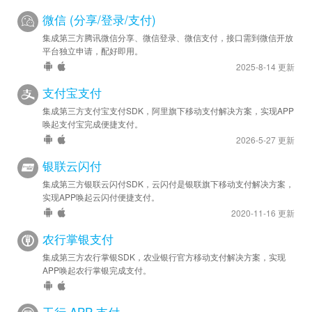
微信 (分享/登录/支付)
集成第三方腾讯微信分享、微信登录、微信支付，接口需到微信开放
平台独立申请，配好即用。
2025-8-14 更新
支付宝支付
集成第三方支付宝支付SDK，阿里旗下移动支付解决方案，实现APP
唤起支付宝完成便捷支付。
2026-5-27 更新
银联云闪付
集成第三方银联云闪付SDK，云闪付是银联旗下移动支付解决方案，
实现APP唤起云闪付便捷支付。
2020-11-16 更新
农行掌银支付
集成第三方农行掌银SDK，农业银行官方移动支付解决方案，实现
APP唤起农行掌银完成支付。