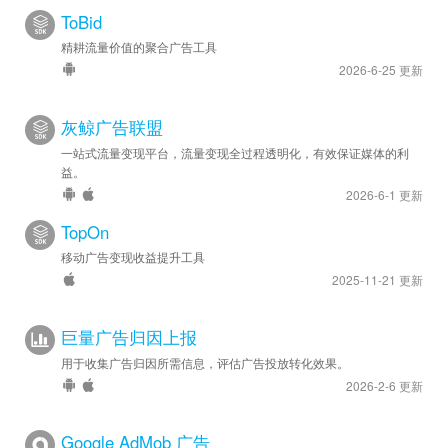
ToBid
精耕流量价值的聚合广告工具
2026-6-25 更新
灰鲸广告联盟
一站式流量变现平台，流量变现全过程透明化，有效保证媒体的利
益。
2026-6-1 更新
TopOn
移动广告变现收益提升工具
2025-11-21 更新
巨量广告归因上报
用于收集广告归因所需信息，评估广告投放转化效果。
2026-2-6 更新
Google AdMob 广告