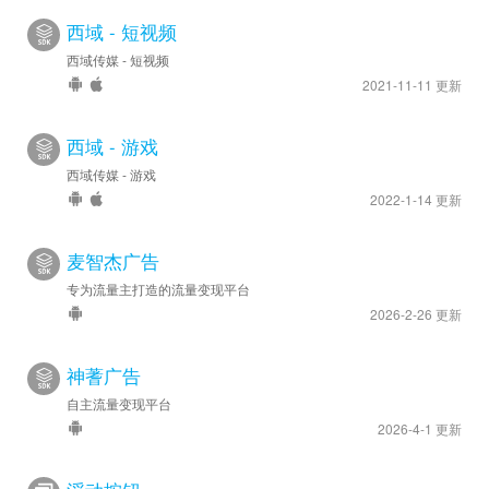
西域 - 短视频
西域传媒 - 短视频
2021-11-11 更新
西域 - 游戏
西域传媒 - 游戏
2022-1-14 更新
麦智杰广告
专为流量主打造的流量变现平台
2026-2-26 更新
神蓍广告
自主流量变现平台
2026-4-1 更新