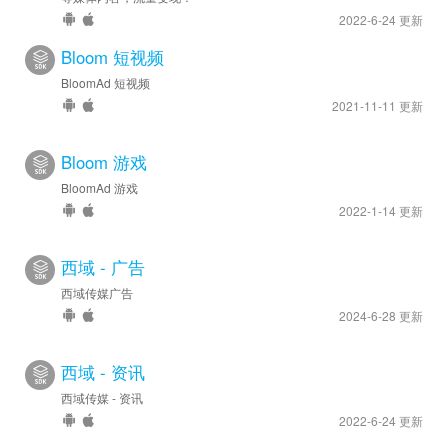
2022-6-24 更新
Bloom 短视频
BloomAd 短视频
2021-11-11 更新
Bloom 游戏
BloomAd 游戏
2022-1-14 更新
西域 - 广告
西域传媒广告
2024-6-28 更新
西域 - 资讯
西域传媒 - 资讯
2022-6-24 更新