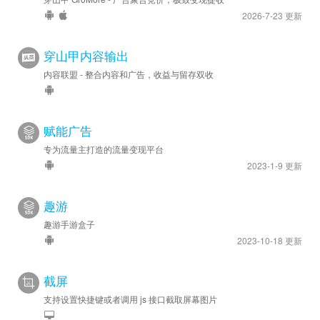
2026-7-23 更新
穿山甲内容输出
内容联盟 - 整合内容和广告，收益与留存双收
赋能广告
专为流量主打造的流量变现平台
2023-1-9 更新
趣游
趣游手游盒子
2023-10-18 更新
截屏
支持设置快捷键或者调用 js 接口截取屏幕图片