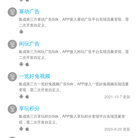
幂动广告
集成第三方幂动广告Sdk，APP接入幂动广告平台实现流量变现，需
二次开发自定义。
闲玩广告
集成第三方闲玩广告Sdk，APP接入闲玩广告平台实现流量变现，需
二次开发自定义。
一览好兔视频
集成第三方一览好兔视频广告Sdk，APP接入一览好兔视频实现流量
变现，需二次开发自定义。
2021-10-7 更新
享玩积分
集成第三方享玩积分Sdk，APP接入享玩积分变现平台实现流量变
现，需二次开发自定义。
2020-8-20 更新