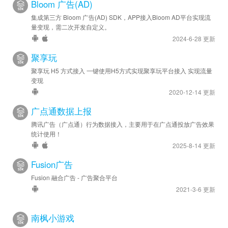
Bloom 广告(AD)
集成第三方 Bloom 广告(AD) SDK，APP接入Bloom AD平台实现流
量变现，需二次开发自定义。
2024-6-28 更新
聚享玩
聚享玩 H5 方式接入 一键使用H5方式实现聚享玩平台接入 实现流量
变现
2020-12-14 更新
广点通数据上报
腾讯广告（广点通）行为数据接入，主要用于在广点通投放广告效果
统计使用！
2025-8-14 更新
Fusion广告
Fusion 融合广告 - 广告聚合平台
2021-3-6 更新
南枫小游戏