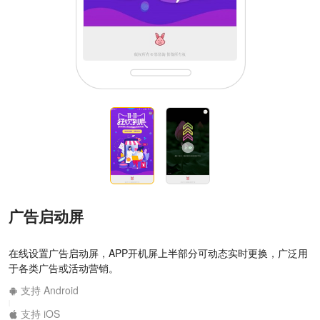
广告启动屏
在线设置广告启动屏，APP开机屏上半部分可动态实时更换，广泛用
于各类广告或活动营销。
支持 Android
|
支持 iOS