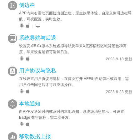
侧边栏
APP内向右滑动页面拉出侧边栏，原生效果体验，自定义侧滑边栏导
航，可视配置，实时生效。
|
系统导航与后退
设置安卓5.0+版本系统虚拟导航及苹果X底部横线区域背景色和高
度，苹果设备是否可滑屏后退。
2023-9-18 更新
用户协议与隐私
在线设置用户协议与隐私，在首次打开 APP时自动弹出或调用，需
用户点击同意后才可以继续操作。
2023-8-23 更新
本地通知
向APP发送延时的或及时的本地通知，系统级消息展示，可设置
Badge 数字角标，需二次开发。
移动数据上报