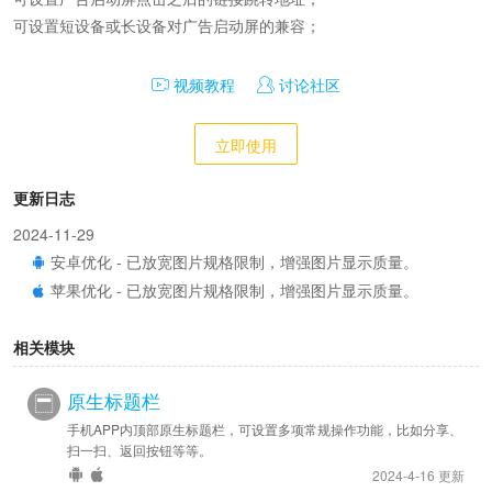
可设置短设备或长设备对广告启动屏的兼容；
视频教程
讨论社区
立即使用
更新日志
2024-11-29
安卓优化 - 已放宽图片规格限制，增强图片显示质量。
苹果优化 - 已放宽图片规格限制，增强图片显示质量。
相关模块
原生标题栏
手机APP内顶部原生标题栏，可设置多项常规操作功能，比如分享、
扫一扫、返回按钮等等。
2024-4-16 更新