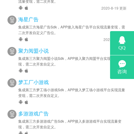
流量变现，需二次开发。
2020-8-19 更新
海星广告
集成第三方海星广告Sdk，APP接入海星广告平台实现流量变现，需
二次开发自定义广告位。
2023-5-6 更新
聚力阅盟小说
集成第三方聚力阅盟小说Sdk，APP接入聚力阅盟平台实现流量变
现，需二次开发自定义。
梦工厂小游戏
集成第三方梦工场小游戏Sdk，APP接入梦工场小游戏平台实现流量
变现，需二次开发自定义。
多游游戏广告
集成第三方多游游戏广告Sdk，APP接入多游游戏平台实现流量变
现，需二次开发自定义。