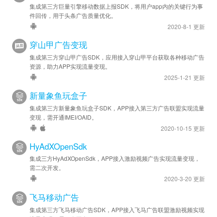
集成第三方巨量引擎移动数据上报SDK，将用户app内的关键行为事
件回传，用于头条广告质量优化。
2020-8-1 更新
穿山甲广告变现
集成第三方穿山甲广告SDK，应用接入穿山甲平台获取各种移动广告
资源，助力APP实现流量变现。
2025-1-21 更新
新量象鱼玩盒子
集成第三方新量象鱼玩盒子SDK，APP接入第三方广告联盟实现流量
变现，需开通IMEI/OAID。
2020-10-15 更新
HyAdXOpenSdk
集成三方HyAdXOpenSdk，APP接入激励视频广告实现流量变现，
需二次开发。
2020-3-20 更新
飞马移动广告
集成第三方飞马移动广告SDK，APP接入飞马广告联盟激励视频实现