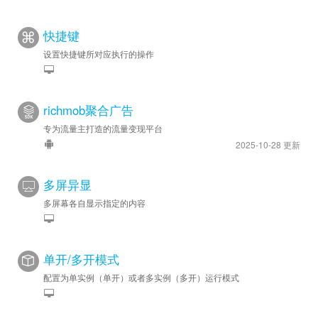
快捷键
设置快捷键所对应执行的操作
richmob聚合广告
专为流量主打造的流量变现平台
2025-10-28 更新
多屏异显
多屏幕各自显示指定的内容
单开/多开模式
配置为单实例（单开）或者多实例（多开）运行模式