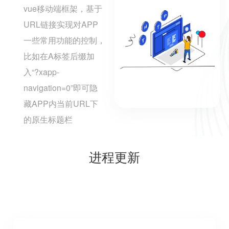
vue移动端框架，基于
URL链接实现对APP
一些常用功能的控制，
比如在A标签后缀加
入“?xapp-
navigation=0”即可隐
藏APP内当前URL下
的原生标题栏
进程更新