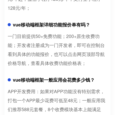
128元/年；
vue移动端框架详细功能报价单有吗？
一门目前提供50+免费功能；200+原生收费功
能；开发者注册成为一门开发者，即可在控制台
看到具体的功能报价，也可以点击网页顶部导航
价格导航，查看具体收费功能价格表；
vue移动端框架一般应用会花费多少钱？
APP开发费用：如果对APP功能没有特别需求，
打包一个APP最少花费可低至48元；一般应用我
们推荐588元套餐，8个收费模块基本上能满足