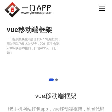
vue移动端框架
一门提供模块化混合开发APP底层框架，
用做网站的技术做APP，200+原生功能、
2000+映射JS接口，打包APP从一门开
始！
1
2
vue移动端框架
H5手机网站打包app，vue移动端框架，html代码