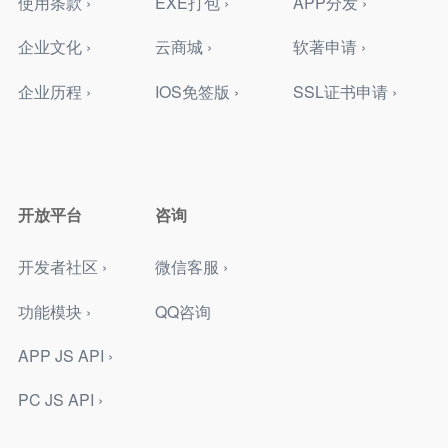
使用条款 ›
EXE打包 ›
APP分发 ›
企业文化 ›
云商城 ›
软著申请 ›
企业历程 ›
IOS免签版 ›
SSL证书申请 ›
开放平台
咨询
开发者社区 ›
微信客服 ›
功能模块 ›
QQ咨询
APP JS API ›
PC JS API ›