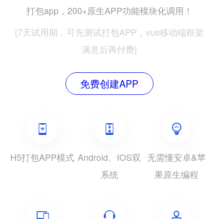
打包app，200+原生APP功能模块化调用！
{7天试用期，可先测试打包APP，vue移动端框架
满意后再付费}
免费创建APP
H5打包APP模式
Android、IOS双
无需懂安卓&苹
系统
果原生编程