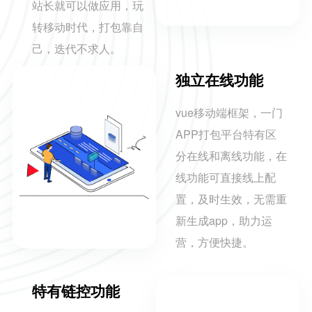
站长就可以做应用，玩
转移动时代，打包靠自
己，迭代不求人。
独立在线功能
vue移动端框架，一门
APP打包平台特有区
分在线和离线功能，在
线功能可直接线上配
置，及时生效，无需重
新生成app，助力运
营，方便快捷。
特有链控功能