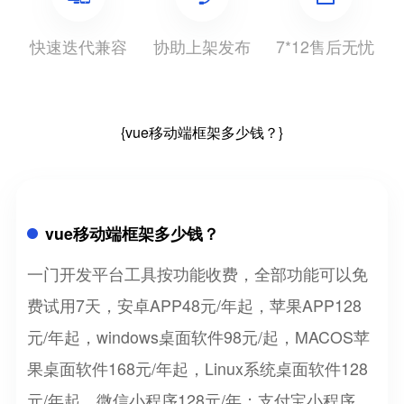
快速迭代兼容
协助上架发布
7*12售后无忧
{vue移动端框架多少钱？}
vue移动端框架多少钱？
一门开发平台工具按功能收费，全部功能可以免
费试用7天，安卓APP48元/年起，苹果APP128
元/年起，windows桌面软件98元/起，MACOS苹
果桌面软件168元/年起，Linux系统桌面软件128
元/年起，微信小程序128元/年；支付宝小程序