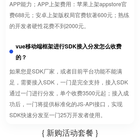
APP能力；APP上架费用：苹果上架appstore官
费688元；安卓上架版权局官费软著600元；熟练
的开发者硬性花费不到2000元。
vue移动端框架进行SDK接入分发怎么收费
的？
如果您是SDK厂家，或者目前平台功能不能满
足，需要接入SDK，一门是完全支持，接入SDK
通过一门进行分发，单个收费3500元起；接入成
功后，一门将提供标准化的JS-API接口，实现
SDK快速分发至一门25万开发者使用。
{ 新购活动套餐 }