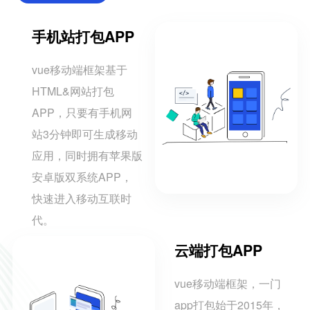
手机站打包APP
vue移动端框架基于
HTML&网站打包
APP，只要有手机网
站3分钟即可生成移动
应用，同时拥有苹果版
安卓版双系统APP，
快速进入移动互联时
代。
云端打包APP
vue移动端框架，一门
app打包始于2015年，