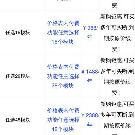
费！
新购钜惠,可买
价格表内付费
多年可买断,到
¥ 988/
功能任意选择
任选18模块
年
期按原价续
18个模块
费！
新购钜惠,可买
价格表内付费
多年可买断,到
¥ 1488/
功能任意选择
任选28模块
年
期按原价续
28个模块
费！
新购钜惠,可买
价格表内付费
多年可买断,到
¥ 2388/
功能任意选择
任选48模块
年
期按原价续
48个模块