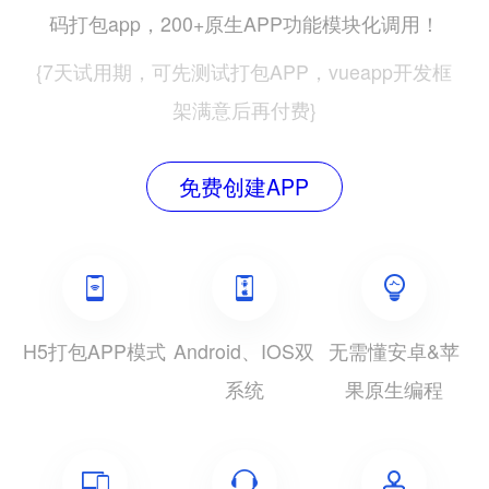
码打包app，200+原生APP功能模块化调用！
{7天试用期，可先测试打包APP，vueapp开发框
架满意后再付费}
免费创建APP
H5打包APP模式
Android、IOS双
无需懂安卓&苹
系统
果原生编程