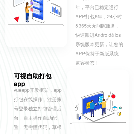
年，平台已稳定运行
APP打包6年，24小时
&365天无间隙服务，
快速跟进Android&Ios
系统版本更新，让您的
APP保持于新版系统
兼容状态！
可视自助打包
app
vueapp开发框架，app
打包在线操作，注册账
号登录独立打包管理后
台，自主操作自助配
置，无需懂代码，草根