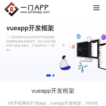
vueapp开发框架
一门提供模块化混合开发APP底层框架，
用做网站的技术做APP，200+原生功能、
2000+映射JS接口，打包APP从一门开
始！
1
2
vueapp开发框架
H5手机网站打包app，vueapp开发框架，html代