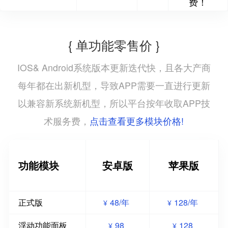
费！
{ 单功能零售价 }
IOS& Android系统版本更新迭代快，且各大产商
每年都在出新机型，导致APP需要一直进行更新
以兼容新系统新机型，所以平台按年收取APP技
点击查看更多模块价格!
术服务费，
功能模块
安卓版
苹果版
正式版
48/年
128/年
¥
¥
浮动功能面板
98
128
¥
¥