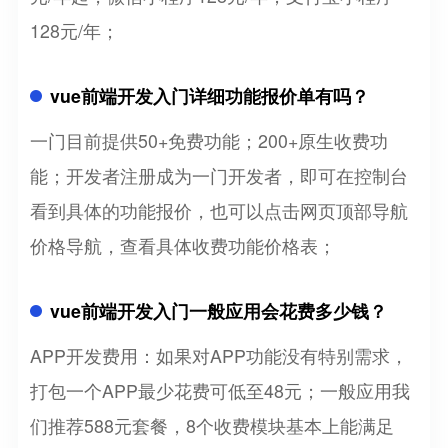
128元/年；
vue前端开发入门详细功能报价单有吗？
一门目前提供50+免费功能；200+原生收费功
能；开发者注册成为一门开发者，即可在控制台
看到具体的功能报价，也可以点击网页顶部导航
价格导航，查看具体收费功能价格表；
vue前端开发入门一般应用会花费多少钱？
APP开发费用：如果对APP功能没有特别需求，
打包一个APP最少花费可低至48元；一般应用我
们推荐588元套餐，8个收费模块基本上能满足