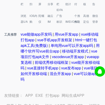
栏
扫
屏
分享
栏
统计
付
核
告
IDFA
浏览
IOS内
陀螺
融云
广告
个推
高德
微信
器UA
购
仪
IM
标识
IMEI/OAID
推送
定位
登录
vue能做app开发吗
|
用vue开发app
|
vue移动端
工具推荐
打包app
|
vue手机app开发框架
|
html一键打包
apk工具(免费版)
|
单纯用vue可以开发app吗
|
用
哪个软件写vue前台app
|
移动端开发模式
|
vue
项目打包apk文件
|
vscodevue开发app
|
vueapp
复选框
|
前端优秀移动端框架
|
vue能开发移动端
吗
|
vue直接转手机app
|
vue发布app
|
vue项目
如何开发移动端
|
混合开发app
|
vue可以做app
吗
友情链接：
APP
EXE
打包app
网站生成APP