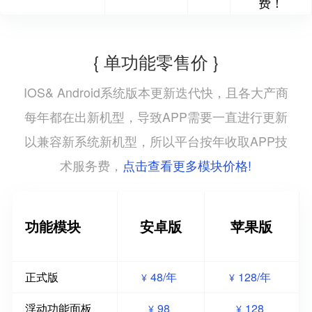
费！
{ 单功能零售价 }
IOS& Android系统版本更新迭代快，且各大产商
每年都在出新机型，导致APP需要一直进行更新
以兼容新系统新机型，所以平台按年收取APP技
点击查看更多模块价格!
术服务费，
功能模块
安卓版
苹果版
正式版
48/年
128/年
¥
¥
浮动功能面板
98
128
¥
¥