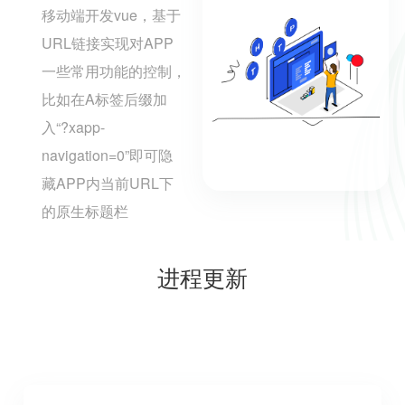
移动端开发vue，基于
URL链接实现对APP
一些常用功能的控制，
比如在A标签后缀加
入“?xapp-
navigation=0”即可隐
藏APP内当前URL下
的原生标题栏
进程更新