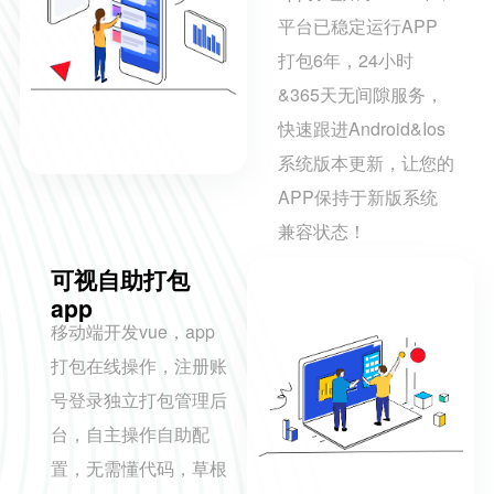
平台已稳定运行APP
打包6年，24小时
&365天无间隙服务，
快速跟进Android&Ios
系统版本更新，让您的
APP保持于新版系统
兼容状态！
可视自助打包
app
移动端开发vue，app
打包在线操作，注册账
号登录独立打包管理后
台，自主操作自助配
置，无需懂代码，草根