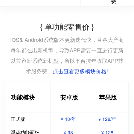
费！
{ 单功能零售价 }
IOS& Android系统版本更新迭代快，且各大产商
每年都在出新机型，导致APP需要一直进行更新
以兼容新系统新机型，所以平台按年收取APP技
点击查看更多模块价格!
术服务费，
功能模块
安卓版
苹果版
正式版
48/年
128/年
¥
¥
浮动功能面板
98
128
¥
¥