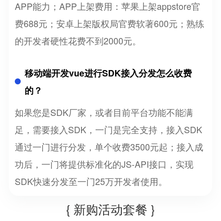
APP能力；APP上架费用：苹果上架appstore官
费688元；安卓上架版权局官费软著600元；熟练
的开发者硬性花费不到2000元。
移动端开发vue进行SDK接入分发怎么收费
的？
如果您是SDK厂家，或者目前平台功能不能满
足，需要接入SDK，一门是完全支持，接入SDK
通过一门进行分发，单个收费3500元起；接入成
功后，一门将提供标准化的JS-API接口，实现
SDK快速分发至一门25万开发者使用。
{ 新购活动套餐 }