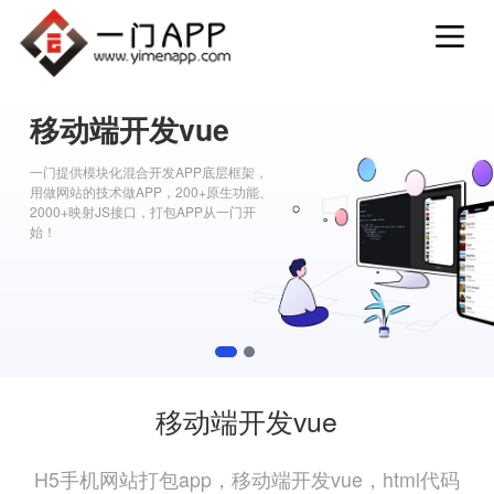
移动端开发vue
一门提供模块化混合开发APP底层框架，
用做网站的技术做APP，200+原生功能、
2000+映射JS接口，打包APP从一门开
始！
1
2
移动端开发vue
H5手机网站打包app，移动端开发vue，html代码