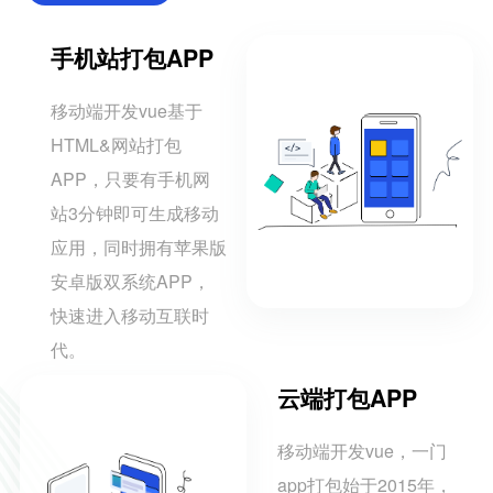
手机站打包APP
移动端开发vue基于
HTML&网站打包
APP，只要有手机网
站3分钟即可生成移动
应用，同时拥有苹果版
安卓版双系统APP，
快速进入移动互联时
代。
云端打包APP
移动端开发vue，一门
app打包始于2015年，