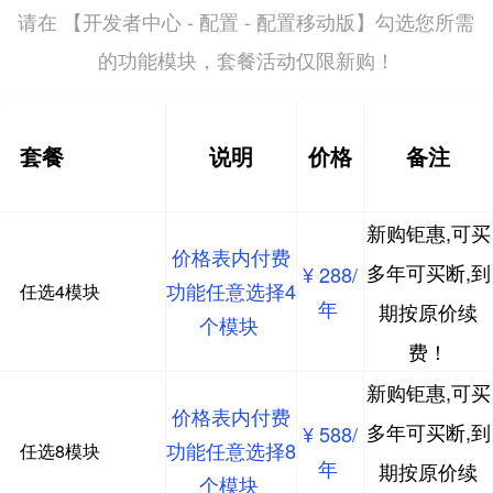
开发者中心 - 配置 - 配置移动版
请在 【
】勾选您所需
的功能模块，套餐活动仅限新购！
套餐
说明
价格
备注
新购钜惠,可买
价格表内付费
多年可买断,到
¥ 288/
功能任意选择4
任选4模块
年
期按原价续
个模块
费！
新购钜惠,可买
价格表内付费
多年可买断,到
¥ 588/
功能任意选择8
任选8模块
年
期按原价续
个模块