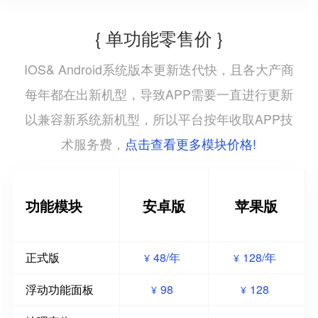
{ 单功能零售价 }
IOS& Android系统版本更新迭代快，且各大产商
每年都在出新机型，导致APP需要一直进行更新
以兼容新系统新机型，所以平台按年收取APP技
点击查看更多模块价格!
术服务费，
功能模块
安卓版
苹果版
正式版
48/年
128/年
¥
¥
浮动功能面板
98
128
¥
¥