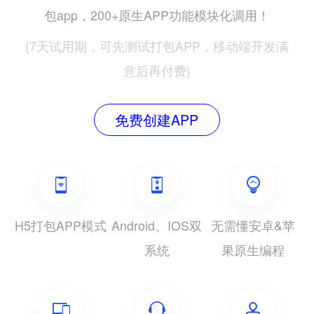
包app，200+原生APP功能模块化调用！
{7天试用期，可先测试打包APP，移动端开发满
意后再付费}
免费创建APP
H5打包APP模式
Android、IOS双
无需懂安卓&苹
系统
果原生编程