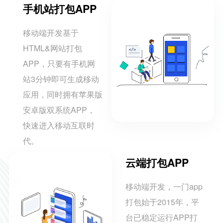
手机站打包APP
移动端开发基于
HTML&网站打包
APP，只要有手机网
站3分钟即可生成移动
应用，同时拥有苹果版
安卓版双系统APP，
快速进入移动互联时
代。
云端打包APP
移动端开发，一门app
打包始于2015年，平
台已稳定运行APP打