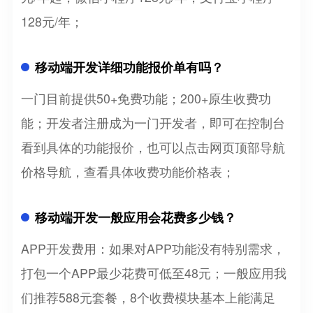
128元/年；
移动端开发详细功能报价单有吗？
一门目前提供50+免费功能；200+原生收费功
能；开发者注册成为一门开发者，即可在控制台
看到具体的功能报价，也可以点击网页顶部导航
价格导航，查看具体收费功能价格表；
移动端开发一般应用会花费多少钱？
APP开发费用：如果对APP功能没有特别需求，
打包一个APP最少花费可低至48元；一般应用我
们推荐588元套餐，8个收费模块基本上能满足