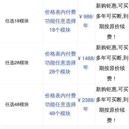
新购钜惠,可买
价格表内付费
多年可买断,到
¥ 988/
功能任意选择
任选18模块
年
期按原价续
18个模块
费！
新购钜惠,可买
价格表内付费
多年可买断,到
¥ 1488/
功能任意选择
任选28模块
年
期按原价续
28个模块
费！
新购钜惠,可买
价格表内付费
多年可买断,到
¥ 2388/
功能任意选择
任选48模块
年
期按原价续
48个模块
费！