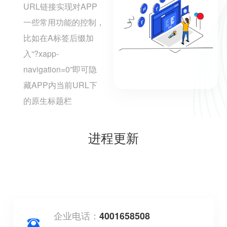
URL链接实现对APP
一些常用功能的控制，
比如在A标签后缀加
入“?xapp-
navigation=0”即可隐
藏APP内当前URL下
的原生标题栏
进程更新
企业电话：
4001658508