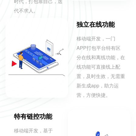
时代，打包靠自己，迭
代不求人。
独立在线功能
移动端开发，一门
APP打包平台特有区
分在线和离线功能，在
线功能可直接线上配
置，及时生效，无需重
新生成app，助力运
营，方便快捷。
特有链控功能
移动端开发，基于