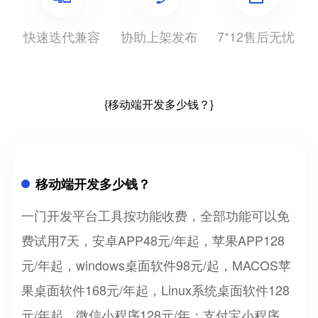
快速迭代兼容
协助上架发布
7*12售后无忧
{移动端开发多少钱？}
移动端开发多少钱？
一门开发平台工具按功能收费，全部功能可以免
费试用7天，安卓APP48元/年起，苹果APP128
元/年起，windows桌面软件98元/起，MACOS苹
果桌面软件168元/年起，Linux系统桌面软件128
元/年起，微信小程序128元/年；支付宝小程序