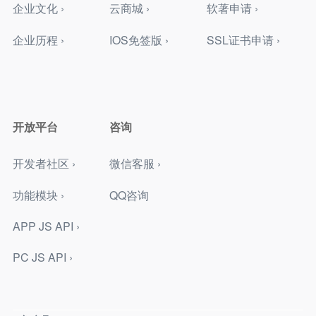
企业文化 ›
云商城 ›
软著申请 ›
企业历程 ›
IOS免签版 ›
SSL证书申请 ›
开放平台
咨询
开发者社区 ›
微信客服 ›
功能模块 ›
QQ咨询
APP JS API ›
PC JS API ›