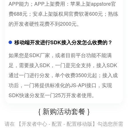
APP能力；APP上架费用：苹果上架appstore官
费688元；安卓上架版权局官费软著600元；熟练
的开发者硬性花费不到2000元。
移动端开发进行SDK接入分发怎么收费的？
如果您是SDK厂家，或者目前平台功能不能满
足，需要接入SDK，一门是完全支持，接入SDK
通过一门进行分发，单个收费3500元起；接入成
功后，一门将提供标准化的JS-API接口，实现
SDK快速分发至一门25万开发者使用。
{ 新购活动套餐 }
开发者中心 - 配置 - 配置移动版
请在 【
】勾选您所需