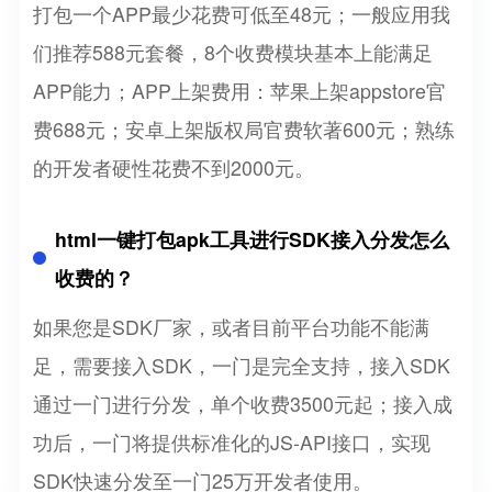
打包一个APP最少花费可低至48元；一般应用我
们推荐588元套餐，8个收费模块基本上能满足
APP能力；APP上架费用：苹果上架appstore官
费688元；安卓上架版权局官费软著600元；熟练
的开发者硬性花费不到2000元。
html一键打包apk工具进行SDK接入分发怎么
收费的？
如果您是SDK厂家，或者目前平台功能不能满
足，需要接入SDK，一门是完全支持，接入SDK
通过一门进行分发，单个收费3500元起；接入成
功后，一门将提供标准化的JS-API接口，实现
SDK快速分发至一门25万开发者使用。