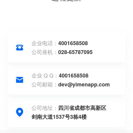
企业电话：
4001658508
公司座机：
028-65787095
企业 Q Q：
4001658508
公司邮箱：
dev@yimenapp.com
公司地址：
四川省成都市高新区
剑南大道1537号3栋4楼