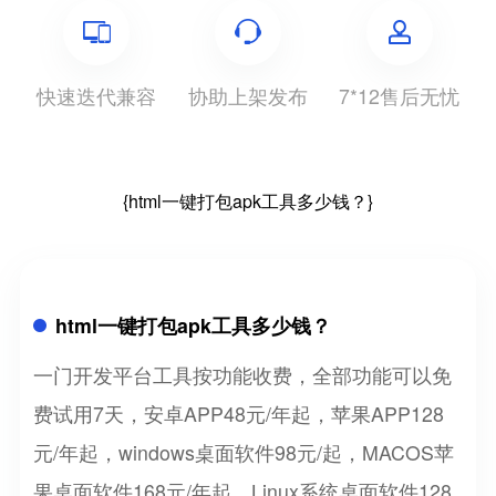
快速迭代兼容
协助上架发布
7*12售后无忧
{html一键打包apk工具多少钱？}
html一键打包apk工具多少钱？
一门开发平台工具按功能收费，全部功能可以免
费试用7天，安卓APP48元/年起，苹果APP128
元/年起，windows桌面软件98元/起，MACOS苹
果桌面软件168元/年起，Linux系统桌面软件128