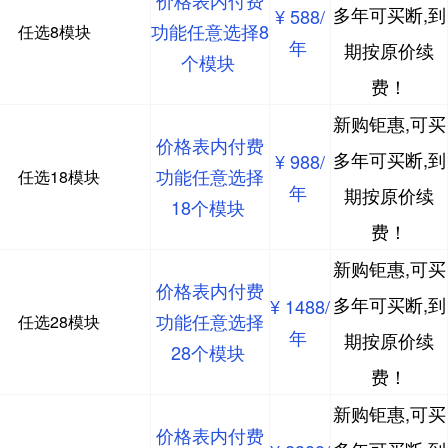
价格表内付费
多年可买断,到
¥ 588/
功能任意选择8
任选8模块
年
期按原价续
个模块
费！
新购钜惠,可买
价格表内付费
多年可买断,到
¥ 988/
功能任意选择
任选18模块
年
期按原价续
18个模块
费！
新购钜惠,可买
价格表内付费
多年可买断,到
¥ 1488/
功能任意选择
任选28模块
年
期按原价续
28个模块
费！
新购钜惠,可买
价格表内付费