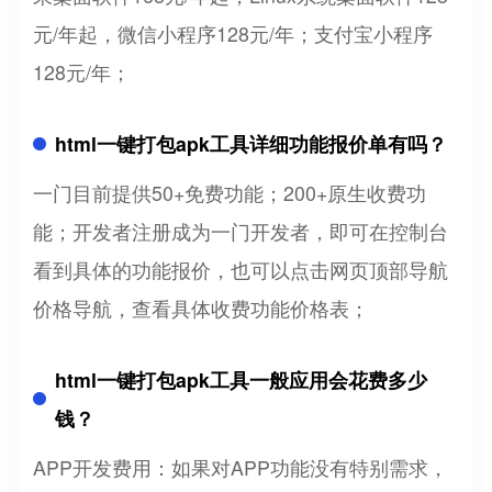
元/年起，微信小程序128元/年；支付宝小程序
128元/年；
html一键打包apk工具详细功能报价单有吗？
一门目前提供50+免费功能；200+原生收费功
能；开发者注册成为一门开发者，即可在控制台
看到具体的功能报价，也可以点击网页顶部导航
价格导航，查看具体收费功能价格表；
html一键打包apk工具一般应用会花费多少
钱？
APP开发费用：如果对APP功能没有特别需求，