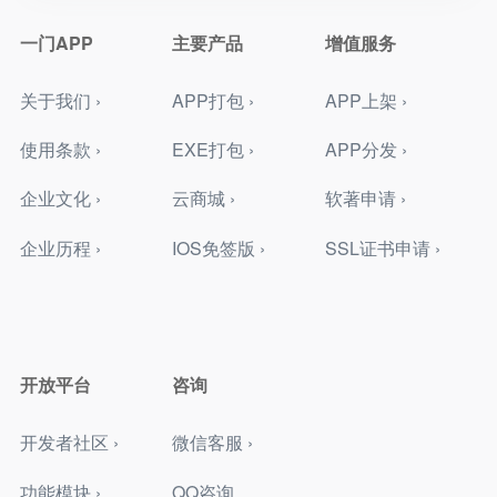
一门APP
主要产品
增值服务
关于我们 ›
APP打包 ›
APP上架 ›
使用条款 ›
EXE打包 ›
APP分发 ›
企业文化 ›
云商城 ›
软著申请 ›
企业历程 ›
IOS免签版 ›
SSL证书申请 ›
开放平台
咨询
开发者社区 ›
微信客服 ›
功能模块 ›
QQ咨询