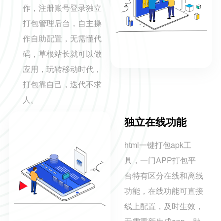
作，注册账号登录独立
打包管理后台，自主操
作自助配置，无需懂代
码，草根站长就可以做
应用，玩转移动时代，
打包靠自己，迭代不求
人。
独立在线功能
html一键打包apk工
具，一门APP打包平
台特有区分在线和离线
功能，在线功能可直接
线上配置，及时生效，