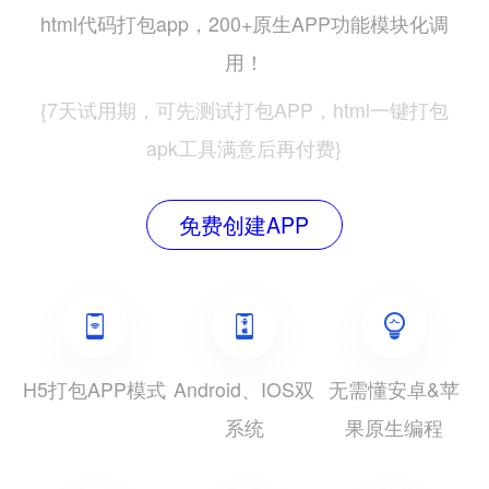
html代码打包app，200+原生APP功能模块化调
用！
{7天试用期，可先测试打包APP，html一键打包
apk工具满意后再付费}
免费创建APP
H5打包APP模式
Android、IOS双
无需懂安卓&苹
系统
果原生编程