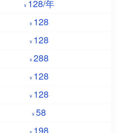
128/年
¥
128
¥
128
¥
288
¥
128
¥
128
¥
58
¥
198
¥