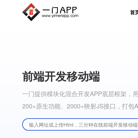
首
前端开发移动端
一门提供模块化混合开发APP底层框架，用
200+原生功能、2000+映射JS接口，打包