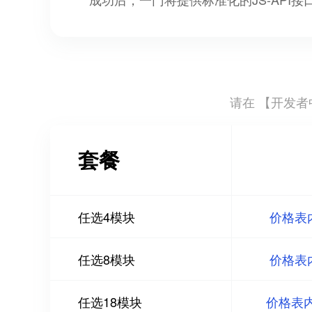
请在 【
开发者中
套餐
任选4模块
价格表
任选8模块
价格表
任选18模块
价格表