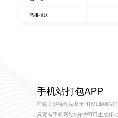
慧推推送
手机站打包APP
前端开发移动端基于HTML&网站打
只要有手机网站3分钟即可生成移