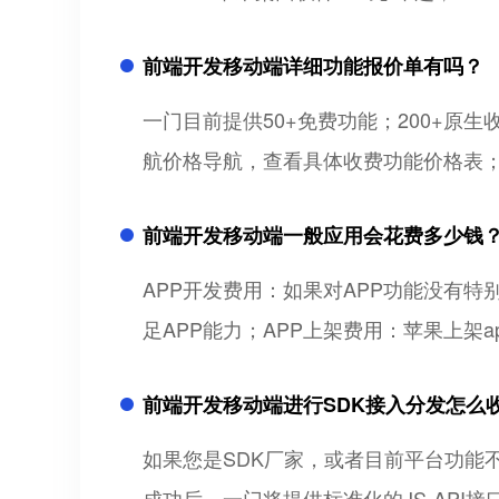
前端开发移动端详细功能报价单有吗？
一门目前提供50+免费功能；200+
航价格导航，查看具体收费功能价格表
前端开发移动端一般应用会花费多少钱
APP开发费用：如果对APP功能没有特
足APP能力；APP上架费用：苹果上架ap
前端开发移动端进行SDK接入分发怎么
如果您是SDK厂家，或者目前平台功能不
成功后，一门将提供标准化的JS-API