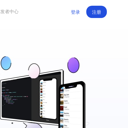
开发者中心
登录
注册