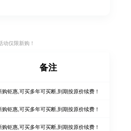
活动仅限新购！
备注
新购钜惠,可买多年可买断,到期按原价续费！
新购钜惠,可买多年可买断,到期按原价续费！
新购钜惠,可买多年可买断,到期按原价续费！