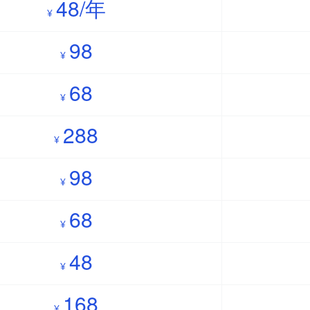
48/年
¥
98
¥
68
¥
288
¥
98
¥
68
¥
48
¥
168
¥