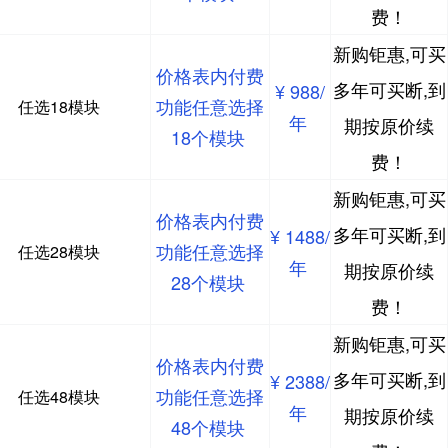
费！
新购钜惠,可买
价格表内付费
多年可买断,到
¥ 988/
功能任意选择
任选18模块
年
期按原价续
18个模块
费！
新购钜惠,可买
价格表内付费
多年可买断,到
¥ 1488/
功能任意选择
任选28模块
年
期按原价续
28个模块
费！
新购钜惠,可买
价格表内付费
多年可买断,到
¥ 2388/
功能任意选择
任选48模块
年
期按原价续
48个模块