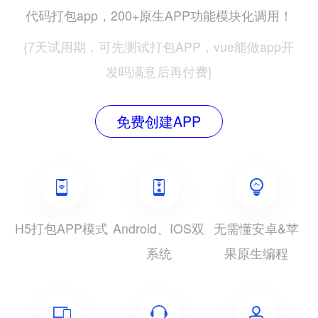
代码打包app，200+原生APP功能模块化调用！
{7天试用期，可先测试打包APP，vue能做app开
发吗满意后再付费}
免费创建APP
H5打包APP模式
Android、IOS双
无需懂安卓&苹
系统
果原生编程