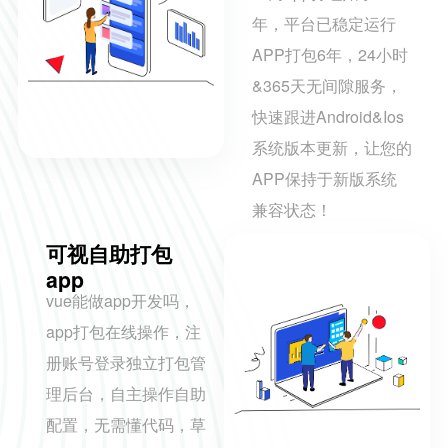
年，平台已稳定运行
APP打包6年，24小时
&365天无间隙服务，
快速跟进Android&Ios
系统版本更新，让您的
APP保持于新版系统
兼容状态！
可视自助打包
app
vue能做app开发吗，
app打包在线操作，注
册账号登录独立打包管
理后台，自主操作自助
配置，无需懂代码，草