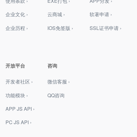
使用条款 ›
EXE打包 ›
APP分发 ›
企业文化 ›
云商城 ›
软著申请 ›
企业历程 ›
IOS免签版 ›
SSL证书申请 ›
开放平台
咨询
开发者社区 ›
微信客服 ›
功能模块 ›
QQ咨询
APP JS API ›
PC JS API ›