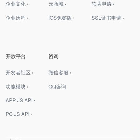
企业文化 ›
云商城 ›
软著申请 ›
企业历程 ›
IOS免签版 ›
SSL证书申请 ›
开放平台
咨询
开发者社区 ›
微信客服 ›
功能模块 ›
QQ咨询
APP JS API ›
PC JS API ›