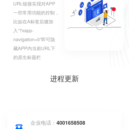
URL链接实现对APP
一些常用功能的控制，
比如在A标签后缀加
入“?xapp-
navigation=0”即可隐
藏APP内当前URL下
的原生标题栏
进程更新
企业电话：
4001658508