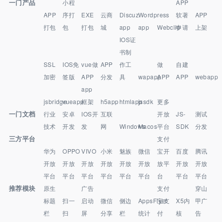
一门产品
小程
APP
APP
序打
EXE
云商
Discuz
Wordpress
软著
APP
打包
包
打包
城
app
app
Webclip
申请
上架
IOS证
书制
SSL
IOS免
vue做
APP
作工
做
自建
加密
签版
APP
分发
具
wapapp
APP
APP
webapp
app
jsbridge
vueapp
框架
h5app
htmlapp
jssdk
更多
一门文档
行业
安卓
IOS开
互联
开放
JS-
测试
技术
开发
发
网
Windows
Macos
平台
SDK
分发
三方平台
支付
华为
OPPO
VIVO
小米
魅族
微信
宝开
百度
腾讯
开放
开放
开放
开放
开放
开放
放平
开放
开放
平台
平台
平台
平台
平台
平台
台
平台
平台
推荐模块
原生
广告
支付
穿山
标题
扫一
启动
微信
侧边
AppsFlyer
宝支
X5内
甲广
栏
扫
屏
分享
栏
统计
付
核
告