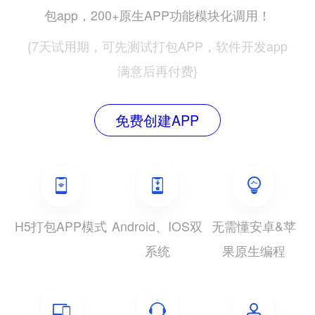
包app，200+原生APP功能模块化调用！
{7天试用期，可先测试打包APP，软件开发app
满意后再付费}
免费创建APP
H5打包APP模式
Android、IOS双
无需懂安卓&苹
系统
果原生编程