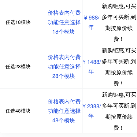
新购钜惠,可买
价格表内付费
多年可买断,到
¥ 988/
功能任意选择
任选18模块
年
期按原价续
18个模块
费！
新购钜惠,可买
价格表内付费
多年可买断,到
¥ 1488/
功能任意选择
任选28模块
年
期按原价续
28个模块
费！
新购钜惠,可买
价格表内付费
多年可买断,到
¥ 2388/
功能任意选择
任选48模块
年
期按原价续
48个模块
费！