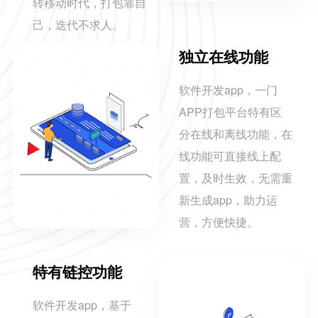
转移动时代，打包靠自
己，迭代不求人。
独立在线功能
软件开发app，一门
APP打包平台特有区
分在线和离线功能，在
线功能可直接线上配
置，及时生效，无需重
新生成app，助力运
营，方便快捷。
特有链控功能
软件开发app，基于