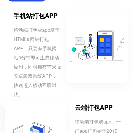
手机站打包APP
移动端打包成app基于
HTML&网站打包
APP，只要有手机网
站3分钟即可生成移动
应用，同时拥有苹果版
安卓版双系统APP，
快速进入移动互联时
代。
云端打包APP
移动端打包成app，一
门app打包始于2015