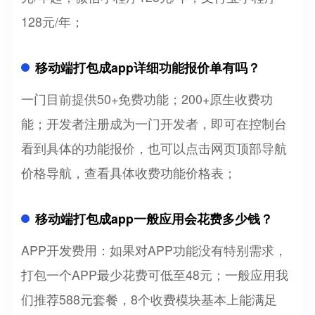
128元/年；
移动端打包成app详细功能报价单有吗？
一门目前提供50+免费功能；200+原生收费功
能；开发者注册成为一门开发者，即可在控制台
看到具体的功能报价，也可以点击网页顶部导航
价格导航，查看具体收费功能价格表；
移动端打包成app一般应用会花费多少钱？
APP开发费用：如果对APP功能没有特别需求，
打包一个APP最少花费可低至48元；一般应用我
们推荐588元套餐，8个收费模块基本上能满足