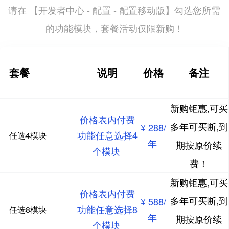
开发者中心 - 配置 - 配置移动版
请在 【
】勾选您所需
的功能模块，套餐活动仅限新购！
套餐
说明
价格
备注
新购钜惠,可买
价格表内付费
多年可买断,到
¥ 288/
功能任意选择4
任选4模块
年
期按原价续
个模块
费！
新购钜惠,可买
价格表内付费
多年可买断,到
¥ 588/
功能任意选择8
任选8模块
年
期按原价续
个模块