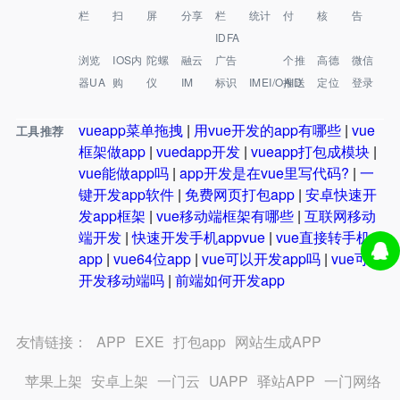
栏
扫
屏
分享
栏
统计
付
核
告
IDFA
浏览
IOS内
陀螺
融云
广告
个推
高德
微信
器UA
购
仪
IM
标识
IMEI/OAID
推送
定位
登录
vueapp菜单拖拽
|
用vue开发的app有哪些
|
vue
工具推荐
框架做app
|
vuedapp开发
|
vueapp打包成模块
|
vue能做app吗
|
app开发是在vue里写代码?
|
一
键开发app软件
|
免费网页打包app
|
安卓快速开
发app框架
|
vue移动端框架有哪些
|
互联网移动
端开发
|
快速开发手机appvue
|
vue直接转手机
app
|
vue64位app
|
vue可以开发app吗
|
vue可以
开发移动端吗
|
前端如何开发app
友情链接：
APP
EXE
打包app
网站生成APP
苹果上架
安卓上架
一门云
UAPP
驿站APP
一门网络