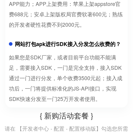
APP能力；APP上架费用：苹果上架appstore官
费688元；安卓上架版权局官费软著600元；熟练
的开发者硬性花费不到2000元。
网站打包apk进行SDK接入分发怎么收费的？
如果您是SDK厂家，或者目前平台功能不能满
足，需要接入SDK，一门是完全支持，接入SDK
通过一门进行分发，单个收费3500元起；接入成
功后，一门将提供标准化的JS-API接口，实现
SDK快速分发至一门25万开发者使用。
{ 新购活动套餐 }
开发者中心 - 配置 - 配置移动版
请在 【
】勾选您所需