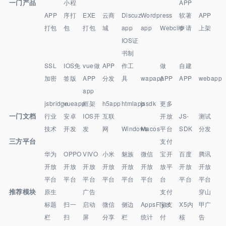
一门产品
小程
APP
APP
序打
EXE
云商
Discuz
Wordpress
软著
APP
打包
包
打包
城
app
app
Webclip
申请
上架
IOS证
书制
SSL
IOS免
vue做
APP
作工
做
自建
加密
签版
APP
分发
具
wapapp
APP
APP
webapp
app
jsbridge
vueapp
框架
h5app
htmlapp
jssdk
更多
一门文档
行业
安卓
IOS开
互联
开放
JS-
测试
技术
开发
发
网
Windows
Macos
平台
SDK
分发
三方平台
支付
华为
OPPO
VIVO
小米
魅族
微信
宝开
百度
腾讯
开放
开放
开放
开放
开放
开放
放平
开放
开放
平台
平台
平台
平台
平台
平台
台
平台
平台
推荐模块
原生
广告
支付
穿山
标题
扫一
启动
微信
侧边
AppsFlyer
宝支
X5内
甲广
栏
扫
屏
分享
栏
统计
付
核
告