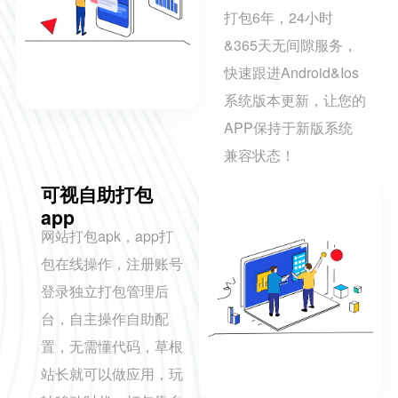
打包6年，24小时
&365天无间隙服务，
快速跟进Android&Ios
系统版本更新，让您的
APP保持于新版系统
兼容状态！
可视自助打包
app
网站打包apk，app打
包在线操作，注册账号
登录独立打包管理后
台，自主操作自助配
置，无需懂代码，草根
站长就可以做应用，玩