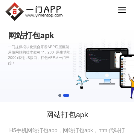
网站打包apk
一门提供模块化混合开发APP底层框架，
用做网站的技术做APP，200+原生功能、
2000+映射JS接口，打包APP从一门开
始！
1
2
网站打包apk
H5手机网站打包app，网站打包apk，html代码打