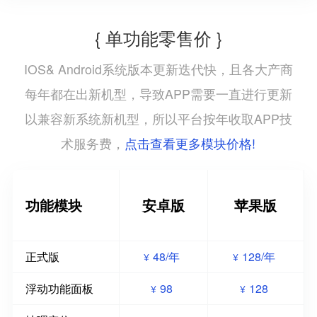
{ 单功能零售价 }
IOS& Android系统版本更新迭代快，且各大产商
每年都在出新机型，导致APP需要一直进行更新
以兼容新系统新机型，所以平台按年收取APP技
点击查看更多模块价格!
术服务费，
功能模块
安卓版
苹果版
正式版
48/年
128/年
¥
¥
浮动功能面板
98
128
¥
¥