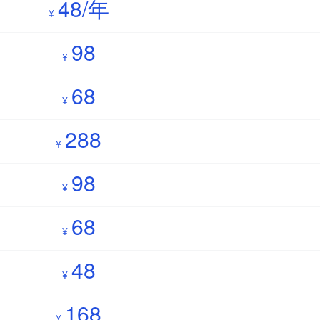
48/年
¥
98
¥
68
¥
288
¥
98
¥
68
¥
48
¥
168
¥