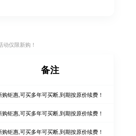
活动仅限新购！
备注
新购钜惠,可买多年可买断,到期按原价续费！
新购钜惠,可买多年可买断,到期按原价续费！
新购钜惠,可买多年可买断,到期按原价续费！