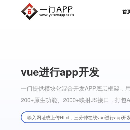
首
vue进行app开发
一门提供模块化混合开发APP底层框架，用
200+原生功能、2000+映射JS接口，打包