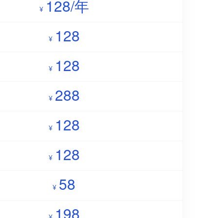
128/年
¥
128
¥
128
¥
288
¥
128
¥
128
¥
58
¥
198
¥