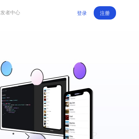
开发者中心
登录
注册