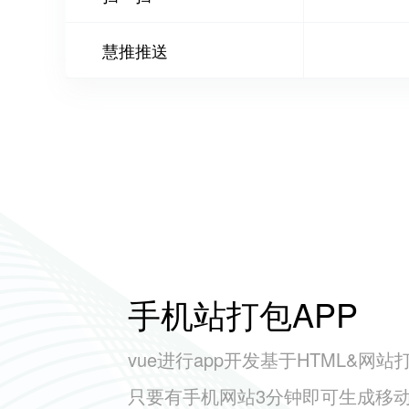
慧推推送
手机站打包APP
vue进行app开发基于HTML&网站
只要有手机网站3分钟即可生成移