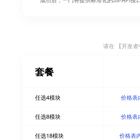
请在 【
开发者中
套餐
任选4模块
价格表
任选8模块
价格表
任选18模块
价格表