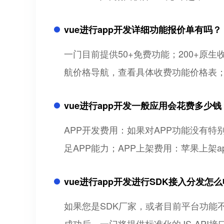
vue进行app开发详细功能报价单有吗？
一门目前提供50+免费功能；200+
航价格导航，查看具体收费功能价格表
vue进行app开发一般应用会花费多少钱
APP开发费用：如果对APP功能没有特
足APP能力；APP上架费用：苹果上架ap
vue进行app开发进行SDK接入分发怎
如果您是SDK厂家，或者目前平台功能不
成功后，一门将提供标准化的JS-API