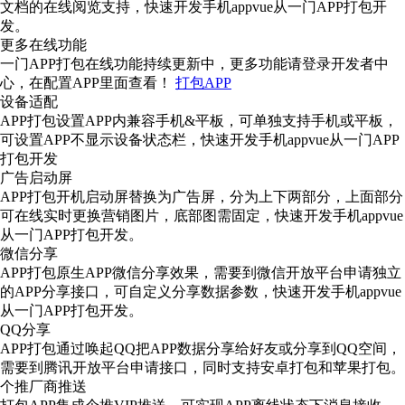
文档的在线阅览支持，快速开发手机appvue从一门APP打包开
发。
更多在线功能
一门APP打包在线功能持续更新中，更多功能请登录开发者中
心，在配置APP里面查看！
打包APP
设备适配
APP打包设置APP内兼容手机&平板，可单独支持手机或平板，
可设置APP不显示设备状态栏，快速开发手机appvue从一门APP
打包开发
广告启动屏
APP打包开机启动屏替换为广告屏，分为上下两部分，上面部分
可在线实时更换营销图片，底部图需固定，快速开发手机appvue
从一门APP打包开发。
微信分享
APP打包原生APP微信分享效果，需要到微信开放平台申请独立
的APP分享接口，可自定义分享数据参数，快速开发手机appvue
从一门APP打包开发。
QQ分享
APP打包通过唤起QQ把APP数据分享给好友或分享到QQ空间，
需要到腾讯开放平台申请接口，同时支持安卓打包和苹果打包。
个推厂商推送