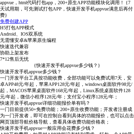
一门提供模块化混合开发APP底层框架，用做网站的技术做
appvue，html代码打包app，200+原生APP功能模块化调用！
{7
APP，200+原生功能、2000+映射JS接口，打包APP从一门开
天试用期，可先测试打包APP，快速开发手机appvue满意后再付
始！
费}
免费创建APP
免费试用
H5打包APP模式
Android、IOS双系统
无需懂安卓&苹果原生编程
快速迭代兼容
协助上架发布
7*12售后无忧
{快速开发手机appvue多少钱？}
快速开发手机appvue多少钱？
一门开发平台工具按功能收费，全部功能可以免费试用7天，安
卓APP48元/年起，苹果APP128元/年起，windows桌面软件98元/
起，MACOS苹果桌面软件168元/年起，Linux系统桌面软件128
元/年起，微信小程序128元/年；支付宝小程序128元/年；
快速开发手机appvue详细功能报价单有吗？
一门目前提供50+免费功能；200+原生收费功能；开发者注册成
为一门开发者，即可在控制台看到具体的功能报价，也可以点击
网页顶部导航价格导航，查看具体收费功能价格表；
快速开发手机appvue一般应用会花费多少钱？