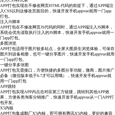
注入CSS样式表
APP打包实现在不修改网页HTML代码的前提下，通过APP端注
入CSS以到达修改页面目的，快速开发手机appvue就用一门app
打包。
注入JS脚本
APP打包在不修改网页JS代码的同时，通过APP端注入JS脚本，
系统会优先读取执行注入的JS脚本，快速开发手机appvue就用一
门app打包。
多图浏览
APP打包适用于图片较多站点，全屏大图原生浏览体验，可保存
图片到设备相册，也可一键分享图片，快速开发手机appvue就用
一门app打包。
一键分享多张图
APP打包无需接口，方便快捷的多图分享功能，微商，图片推广
必备（微信版本低于6.7才可以用哦），快速开发手机appvue就
用一门app打包
APP跳转
APP打包实现APP内点击对应第三方链接，跳转到其他APP效
果，方便各类淘客分销推广，快速开发手机appvue从一门APP打
包开发。
X5内核
APP打包集成鹅厂X5内核，即可拥有腾讯X5内核，更好的兼容