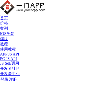
首页
价格
案列
IOS免签
模块
教程
使用教程
APP JS API
PC JS API
JS-Sdk调用
开发者社区
开发者中心
登录
注册