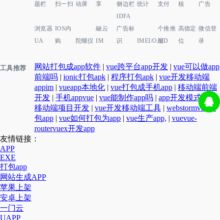
题栏
扫一扫
动屏
享
侧边栏
统计
支付
核
广告
IDFA
浏览器
IOS内
融云
广告标
个推推
高德定
微信登
UA
购
陀螺仪
IM
识
IMEI/OAID
送
位
录
网站打包成app软件
|
vue跨平台app开发
|
vue可以做app
工具推荐
前端吗
|
ionic打包apk
|
程序打包apk
|
vue开发移动端
appim
|
vueapp本地化
|
vue打包成手机app
|
移动端前端
开发
|
手机appvue
|
vue能制作app吗
|
app开发模式
|
vue
移动端项目开发
|
vue开发移动端工具
|
webstormvue打
包app
|
vue如何打包为app
|
vue生产app,
|
vuevue-
routervuex开发app
友情链接：
APP
EXE
打包app
网站生成APP
苹果上架
安卓上架
一门云
UAPP