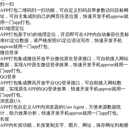
扫一扫
APP打包二维码扫一扫功能，可自定义扫码后带参数访问目标网
址，可自主集成到自己的网页任意位置，快速开发手机appvue就
用一门app打包。
H5地理定位
APP打包基于H5的地理定位，开启即可在APP内自动兼容任意标
准H5定位数据，请严格按照H5定位语法写作，快速开发手机
appvue就用一门app打包。
微信登录
APP打包集成微信开放平台微信原生登录接口，可自助接入网站
数据，实现APP原生微信登录效果，快速开发手机appvue就用一
门app打包。
QQ登录
APP打包集成腾讯开放平台QQ登录接口，可自助接入网站数
据，实现原生APP的QQ登录效果，快速开发手机appvue就用一
门app打包。
浏览器UA
APP打包自定义APP内浏览器的User Agent，方便来源数据统
计，助力效果分析，快速开发手机appvue就用一门app打包。
长按
APP内长按功能，长按复制文字、图片、网址，保存网址到相册