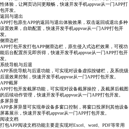
性体验，让网页访问更顺畅，快速开发手机appvue从一门APP打
包开发。
返回与退出
APP打包原生APP的返回与退出体验效果，双击返回或退出多种
设置效果，自助配置，快速开发手机appvue从一门APP打包开
发。
侧滑边栏
APP打包开发打包APP侧滑边栏，原生侵入式边栏效果，可视功
能后台配置所见即所得，快速开发手机appvue从一门APP打包开
发。
系统导航与后退
APP系统导航与后退功能，可实现对设备虚拟按键栏，及系统级
后退效果控制，快速开发手机appvue从一门APP打包开发。
APP截屏
APP打包开发截屏功能，可实现对设备截屏操控，及截屏后截图
的后续动作管理，快速开发手机appvue从一门APP打包开发。
多屏异显
APP多屏异显可实现单设备多窗口控制，将窗口投屏到其他设备
屏幕展示，快速开发手机appvue从一门APP打包开发。
阅读文档
打包APP阅读文档功能主要是实现对Excel、word、PDF等常用