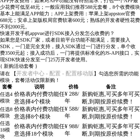
APP开发费用：如果对APP功能没有特别需求，打包一个APP最
少花费可低至48元；一般应用我们推荐588元套餐，8个收费模块
基本上能满足APP能力；APP上架费用：苹果上架appstore官费
688元；安卓上架版权局官费软著600元；熟练的开发者硬性花费
不到2000元。
快速开发手机appvue进行SDK接入分发怎么收费的？
如果您是SDK厂家，或者目前平台功能不能满足，需要接入
SDK，一门是完全支持，接入SDK通过一门进行分发，单个收
费3500元起；接入成功后，一门将提供标准化的JS-API接口，实
现SDK快速分发至一门25万开发者使用。
{ 新购活动套餐 }
开发者中心 - 配置 - 配置移动版
请在 【
】勾选您所需的功能
模块，套餐活动仅限新购！
套餐
说明
价格
备注
¥ 288/
价格表内付费功能任
新购钜惠,可买多年可买
任选4
年
模块
意选择4个模块
断,到期按原价续费！
¥ 588/
价格表内付费功能任
新购钜惠,可买多年可买
任选8
年
模块
意选择8个模块
断,到期按原价续费！
任选
价格表内付费功能任
¥ 988/
新购钜惠,可买多年可买
18模
年
意选择18个模块
断,到期按原价续费！
块