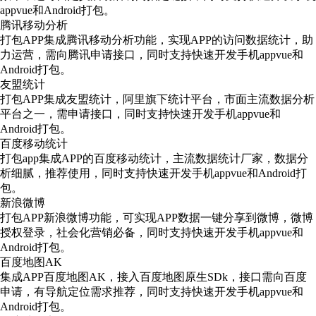
appvue和Android打包。
腾讯移动分析
打包APP集成腾讯移动分析功能，实现APP的访问数据统计，助
力运营，需向腾讯申请接口，同时支持快速开发手机appvue和
Android打包。
友盟统计
打包APP集成友盟统计，阿里旗下统计平台，市面主流数据分析
平台之一，需申请接口，同时支持快速开发手机appvue和
Android打包。
百度移动统计
打包app集成APP的百度移动统计，主流数据统计厂家，数据分
析细腻，推荐使用，同时支持快速开发手机appvue和Android打
包。
新浪微博
打包APP新浪微博功能，可实现APP数据一键分享到微博，微博
授权登录，社会化营销必备，同时支持快速开发手机appvue和
Android打包。
百度地图AK
集成APP百度地图AK，接入百度地图原生SDk，接口需向百度
申请，有导航定位需求推荐，同时支持快速开发手机appvue和
Android打包。