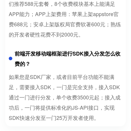
们推荐588元套餐，8个收费模块基本上能满足
APP能力；APP上架费用：苹果上架appstore官
费688元；安卓上架版权局官费软著600元；熟练
的开发者硬性花费不到2000元。
前端开发移动端框架进行SDK接入分发怎么收
费的？
如果您是SDK厂家，或者目前平台功能不能满
足，需要接入SDK，一门是完全支持，接入SDK
通过一门进行分发，单个收费3500元起；接入成
功后，一门将提供标准化的JS-API接口，实现
SDK快速分发至一门25万开发者使用。