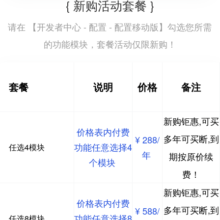
{ 新购活动套餐 }
开发者中心 - 配置 - 配置移动版
请在 【
】勾选您所需
的功能模块，套餐活动仅限新购！
套餐
说明
价格
备注
新购钜惠,可买
价格表内付费
多年可买断,到
¥ 288/
功能任意选择4
任选4模块
年
期按原价续
个模块
费！
新购钜惠,可买
价格表内付费
多年可买断,到
¥ 588/
功能任意选择8
任选8模块