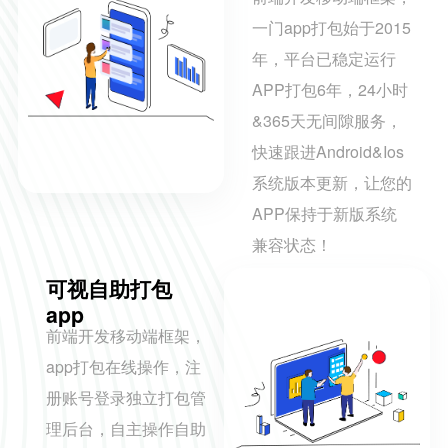
一门app打包始于2015
年，平台已稳定运行
APP打包6年，24小时
&365天无间隙服务，
快速跟进Android&Ios
系统版本更新，让您的
APP保持于新版系统
兼容状态！
可视自助打包
app
前端开发移动端框架，
app打包在线操作，注
册账号登录独立打包管
理后台，自主操作自助