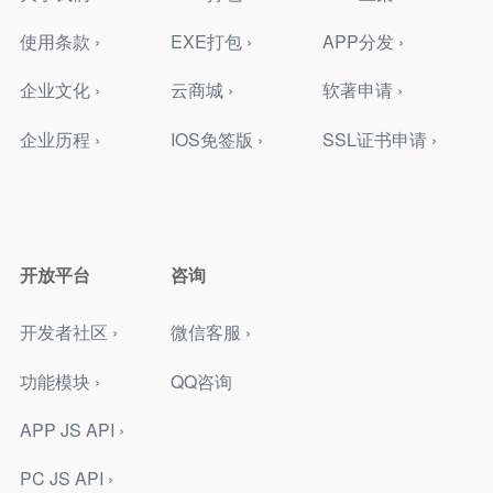
使用条款 ›
EXE打包 ›
APP分发 ›
企业文化 ›
云商城 ›
软著申请 ›
企业历程 ›
IOS免签版 ›
SSL证书申请 ›
开放平台
咨询
开发者社区 ›
微信客服 ›
功能模块 ›
QQ咨询
APP JS API ›
PC JS API ›