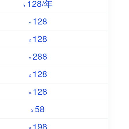
128/年
¥
128
¥
128
¥
288
¥
128
¥
128
¥
58
¥
198
¥