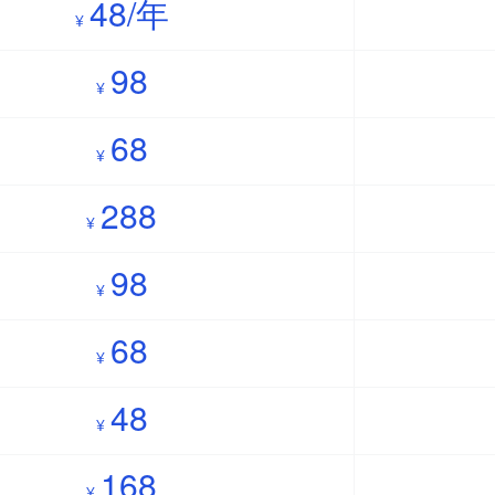
48/年
¥
98
¥
68
¥
288
¥
98
¥
68
¥
48
¥
168
¥