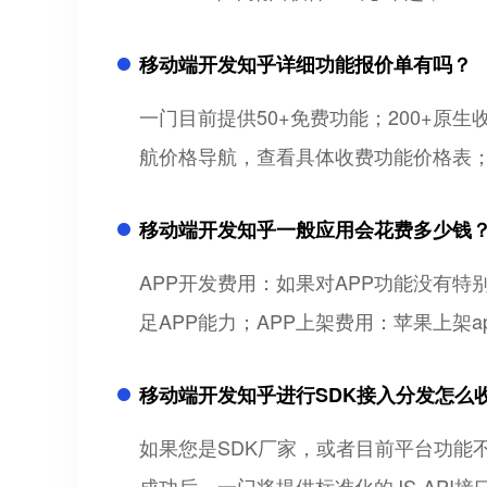
移动端开发知乎详细功能报价单有吗？
一门目前提供50+免费功能；200+
航价格导航，查看具体收费功能价格表
移动端开发知乎一般应用会花费多少钱
APP开发费用：如果对APP功能没有特
足APP能力；APP上架费用：苹果上架ap
移动端开发知乎进行SDK接入分发怎么
如果您是SDK厂家，或者目前平台功能不
成功后，一门将提供标准化的JS-API