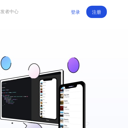
开发者中心
登录
注册