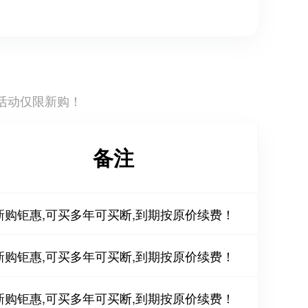
活动仅限新购！
备注
新购钜惠,可买多年可买断,到期按原价续费！
新购钜惠,可买多年可买断,到期按原价续费！
新购钜惠,可买多年可买断,到期按原价续费！