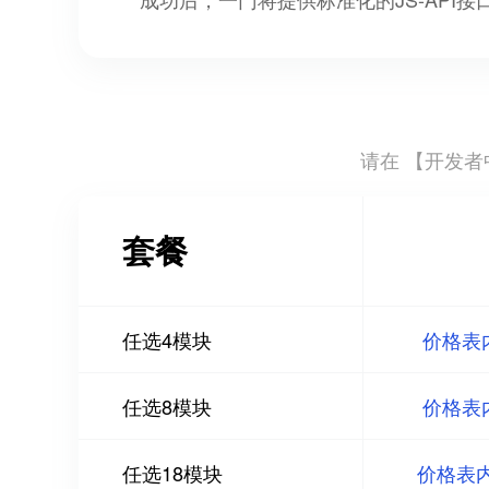
请在 【
开发者中
套餐
任选4模块
价格表
任选8模块
价格表
任选18模块
价格表