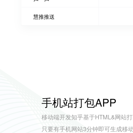
慧推推送
手机站打包APP
移动端开发知乎基于HTML&网站打
只要有手机网站3分钟即可生成移