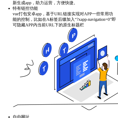
新生成app，助力运营，方便快捷。
特有链控功能
vue打包安卓app，基于URL链接实现对APP一些常用功
能的控制，比如在A标签后缀加入“?xapp-navigation=0”即
可隐藏APP内当前URL下的原生标题栏
自由网址