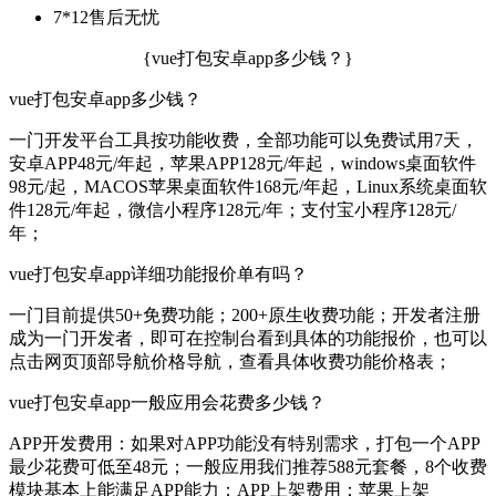
7*12售后无忧
{vue打包安卓app多少钱？}
vue打包安卓app多少钱？
一门开发平台工具按功能收费，全部功能可以免费试用7天，
安卓APP48元/年起，苹果APP128元/年起，windows桌面软件
98元/起，MACOS苹果桌面软件168元/年起，Linux系统桌面软
件128元/年起，微信小程序128元/年；支付宝小程序128元/
年；
vue打包安卓app详细功能报价单有吗？
一门目前提供50+免费功能；200+原生收费功能；开发者注册
成为一门开发者，即可在控制台看到具体的功能报价，也可以
点击网页顶部导航价格导航，查看具体收费功能价格表；
vue打包安卓app一般应用会花费多少钱？
APP开发费用：如果对APP功能没有特别需求，打包一个APP
最少花费可低至48元；一般应用我们推荐588元套餐，8个收费
模块基本上能满足APP能力；APP上架费用：苹果上架