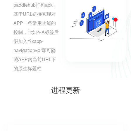
paddlehub打包apk，
基于URL链接实现对
APP一些常用功能的
控制，比如在A标签后
缀加入“?xapp-
navigation=0”即可隐
藏APP内当前URL下
的原生标题栏
进程更新