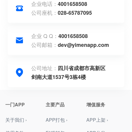
企业电话：
4001658508
公司座机：
028-65787095
企业 Q Q：
4001658508
公司邮箱：
dev@yimenapp.com
公司地址：
四川省成都市高新区
剑南大道1537号3栋4楼
一门APP
主要产品
增值服务
关于我们 ›
APP打包 ›
APP上架 ›