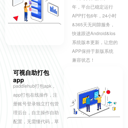
年，平台已稳定运行
APP打包6年，24小时
&365天无间隙服务，
快速跟进Android&Ios
系统版本更新，让您的
APP保持于新版系统
兼容状态！
可视自助打包
app
paddlehub打包apk，
app打包在线操作，注
册账号登录独立打包管
理后台，自主操作自助
配置，无需懂代码，草