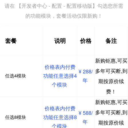
开发者中心 - 配置 - 配置移动版
请在 【
】勾选您所需
的功能模块，套餐活动仅限新购！
套餐
说明
价格
备注
新购钜惠,可买
价格表内付费
多年可买断,到
¥ 288/
功能任意选择4
任选4模块
年
期按原价续
个模块
费！
新购钜惠,可买
价格表内付费
多年可买断,到
¥ 588/
功能任意选择8
任选8模块
年
期按原价续
个模块