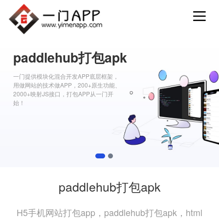
paddlehub打包apk
一门提供模块化混合开发APP底层框架，
用做网站的技术做APP，200+原生功能、
2000+映射JS接口，打包APP从一门开
始！
1
2
paddlehub打包apk
H5手机网站打包app，paddlehub打包apk，html