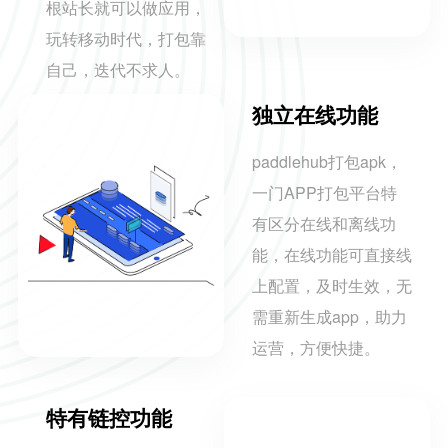
根站长就可以做应用，
玩转移动时代，打包靠
自己，迭代不求人。
独立在线功能
paddlehub打包apk，
一门APP打包平台特
有区分在线和离线功
能，在线功能可直接线
上配置，及时生效，无
需重新生成app，助力
运营，方便快捷。
特有链控功能