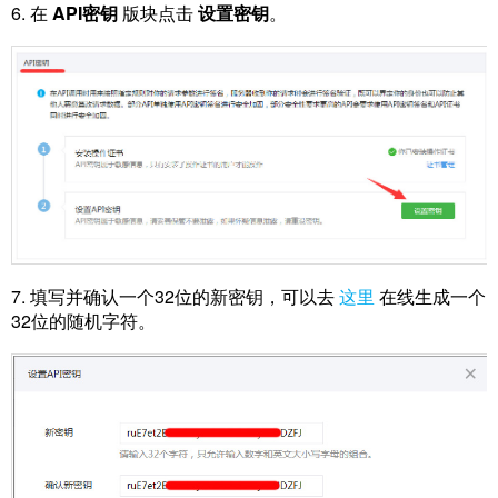
6. 在
API密钥
版块点击
设置密钥
。
7. 填写并确认一个32位的新密钥，可以去
这里
在线生成一个
32位的随机字符。